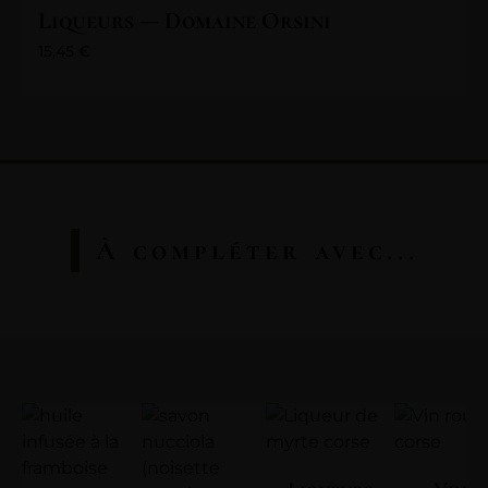
Liqueurs — Domaine Orsini
15,45
€
À compléter avec...