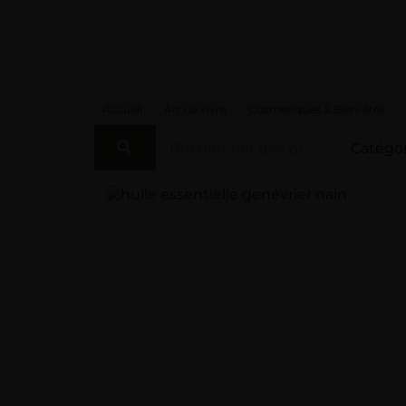
Accueil
Art de vivre
Cosmétiques & Bien-être