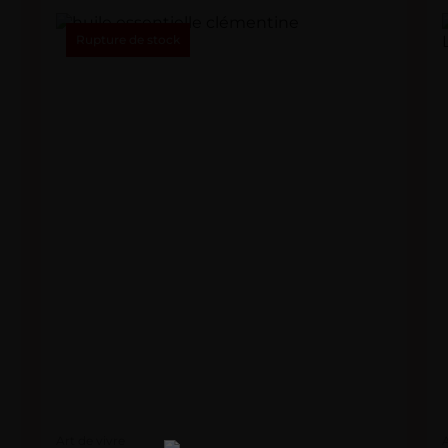
Rupture de stock
Art de vivre