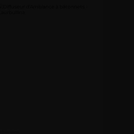
Art de vivre