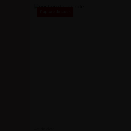
Rupture de stock
Art de vivre