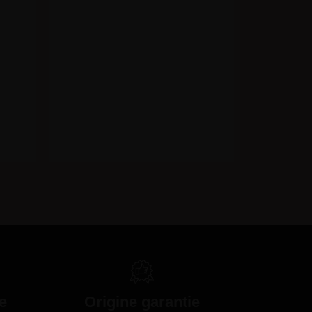
e
Origine garantie