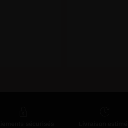
iements sécurisés
Livraison estimé