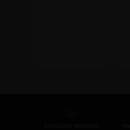
Livraison étendue
Pa