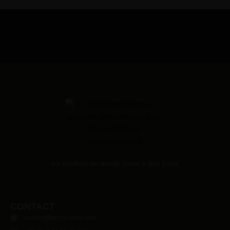
Le meilleur du terroir corse à prix juste
CONTACT
contact@terroircorse.com