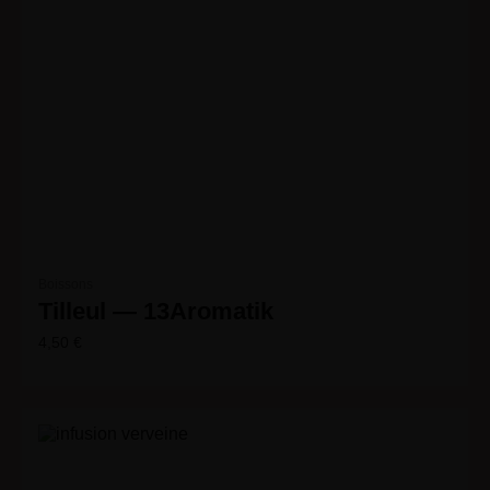
Boissons
Tilleul — 13Aromatik
4,50
€