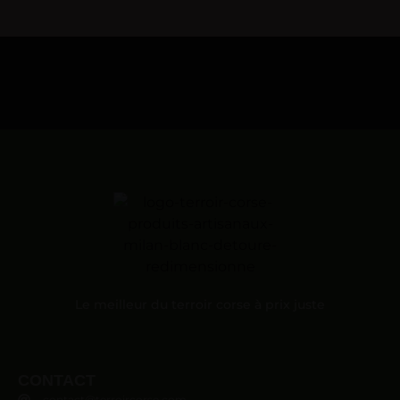
Le meilleur du terroir corse à prix juste
CONTACT
contact@terroircorse.com