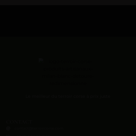
Le meilleur du terroir corse à prix juste
CONTACT
contact@terroircorse.com