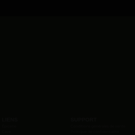
LIENS
SUPPORT
Épicerie
Conditions générales de vente
Cave
Politique de confidentialité