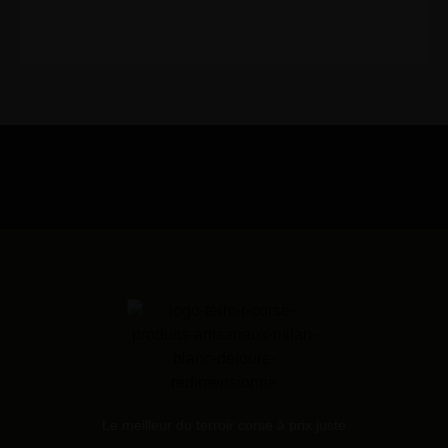
Le meilleur du terroir corse à prix juste