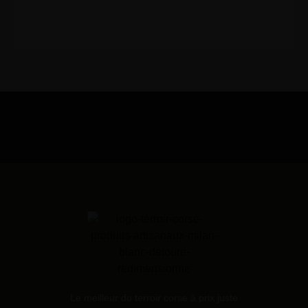
Le meilleur du terroir corse à prix juste