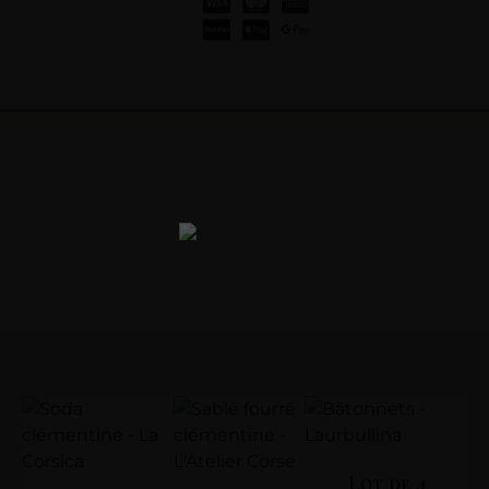
Lot de 4