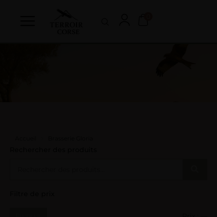
0
Accueil
Brasserie Gloria
Rechercher des produits
Filtre de prix
Filtrer
Prix :
—