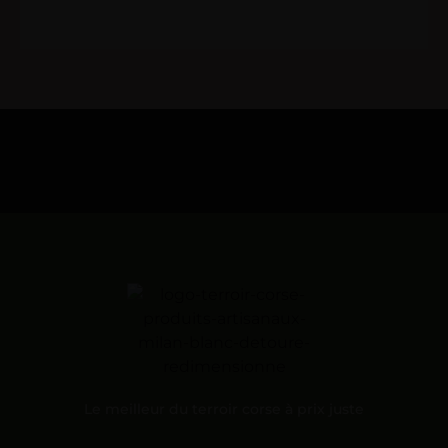
Le meilleur du terroir corse à prix juste