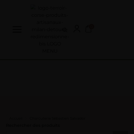
0
Accueil
Charcuterie Sébastien Salvador
Rechercher des produits