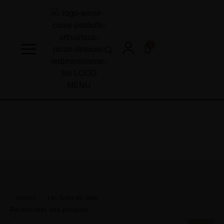
0
Accueil
Les Soins de Julie
Rechercher des produits