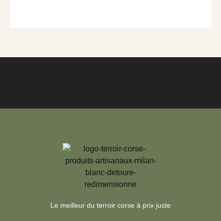
Le meilleur du terroir corse à prix juste