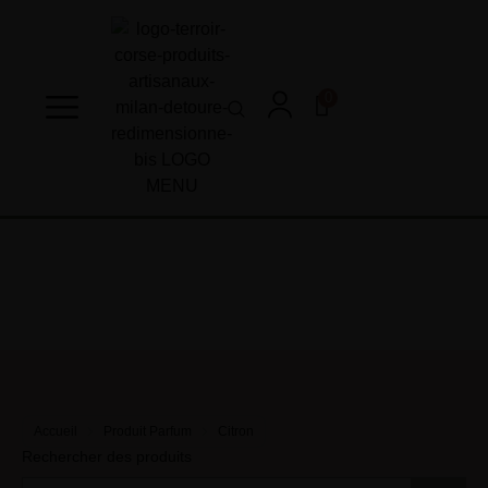
0
Accueil
Produit Parfum
Citron
Rechercher des produits