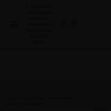
0
Accueil
Produit Parfum
Huile de noisette
Rechercher des produits