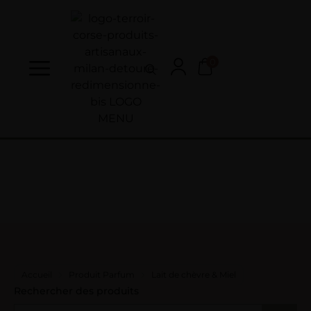
0
Accueil
Produit Parfum
Lait de chèvre & Miel
Rechercher des produits