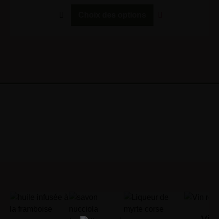
Choix des options