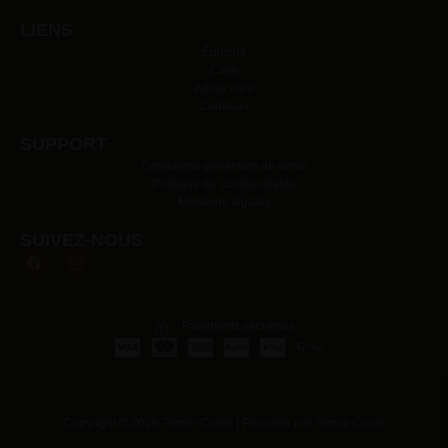
LIENS
Épicerie
Cave
Art de vivre
Cadeaux
SUPPORT
Conditions générales de vente
Politique de confidentialité
Mentions légales
SUIVEZ-NOUS
Paiements sécurisés
Copyright © 2026 Terroir Corse | Propulsé par Terroir Corse