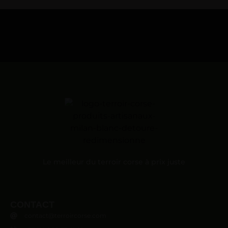
Le meilleur du terroir corse à prix juste
CONTACT
contact@terroircorse.com