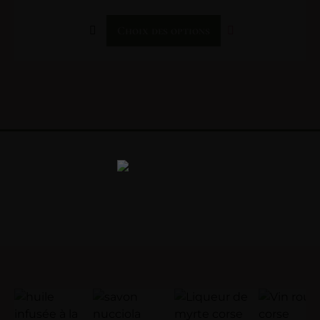
Choix des options