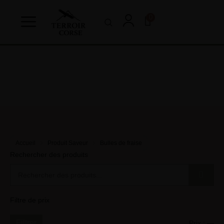
0
Accueil
Produit Saveur
Bulles de fraise
Rechercher des produits
Filtre de prix
Filtrer
Prix :
—