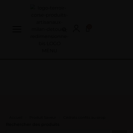
0
Accueil
Produit Saveur
Cédrats confits au sirop
Rechercher des produits