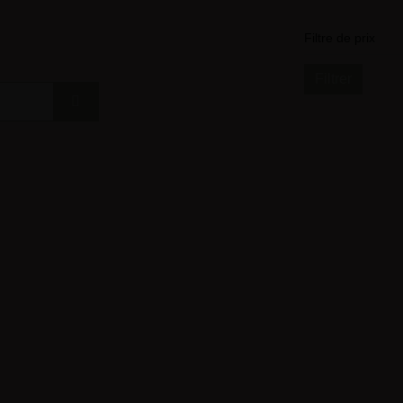
Filtre de prix
Filtrer