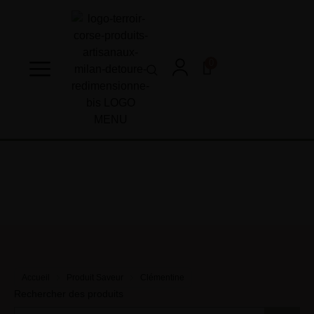
0
Accueil
Produit Saveur
Clémentine
Rechercher des produits