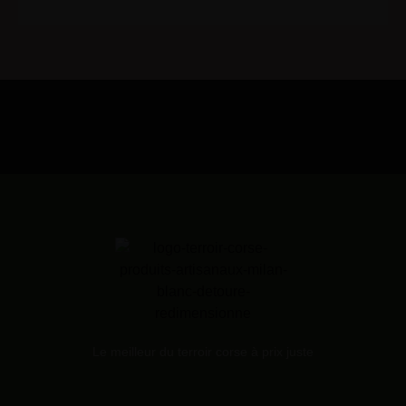
Le meilleur du terroir corse à prix juste