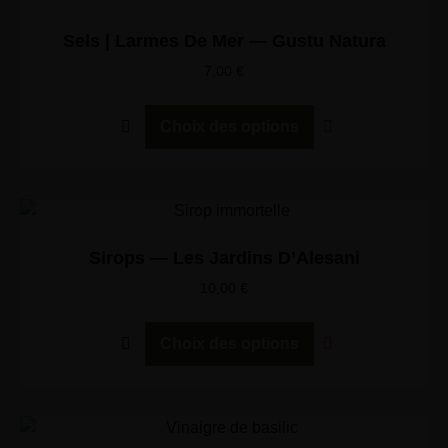
Sels | Larmes De Mer — Gustu Natura
7,00
€
Choix des options
Sirops — Les Jardins D’Alesani
10,00
€
Choix des options