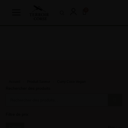
0
Accueil
Produit Saveur
Curry Coco Vegan
Rechercher des produits
Filtre de prix
Filtrer
Prix :
—