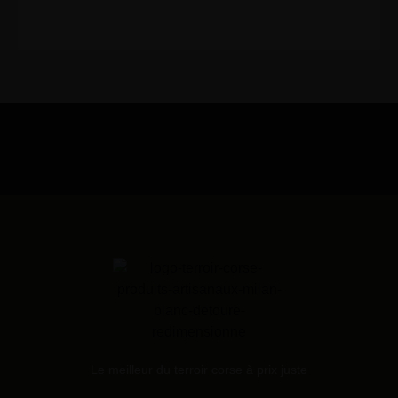
Le meilleur du terroir corse à prix juste