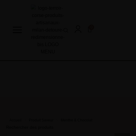
0
Accueil
Produit Saveur
Menthe & Chocolat
Rechercher des produits