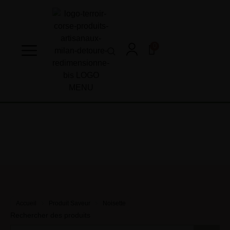
0
Accueil
Produit Saveur
Noisette
Rechercher des produits