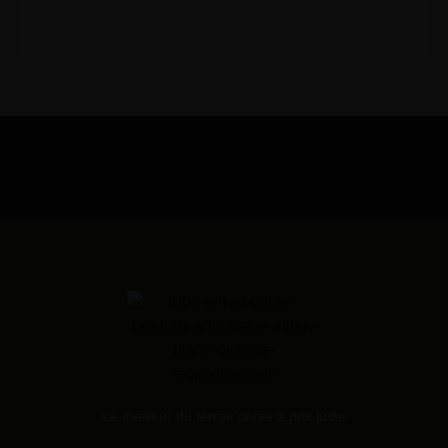
Le meilleur du terroir corse à prix juste