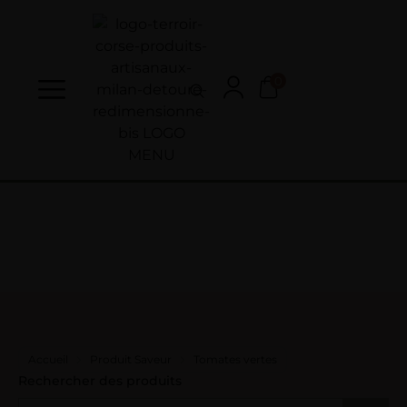
0
Accueil
Produit Saveur
Tomates vertes
Rechercher des produits