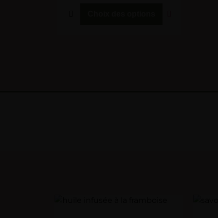
Choix des options