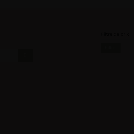
Filtre de prix
Filtrer