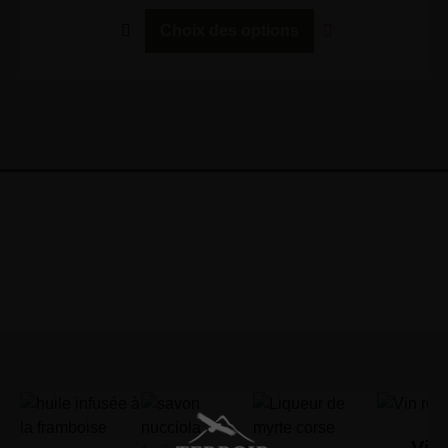
Choix des options