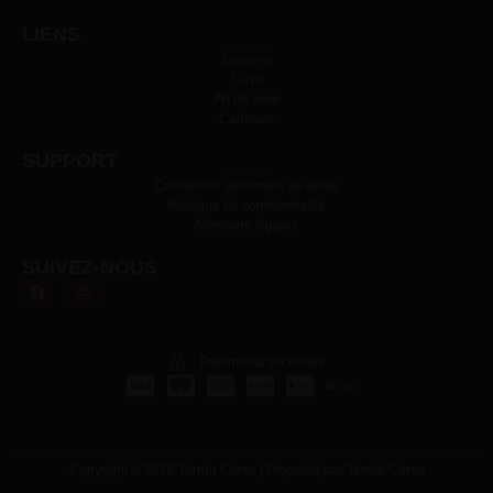
LIENS
Épicerie
Cave
Art de vivre
Cadeaux
SUPPORT
Conditions générales de vente
Politique de confidentialité
Mentions légales
SUIVEZ-NOUS
Paiements sécurisés
Copyright © 2026 Terroir Corse | Propulsé par Terroir Corse