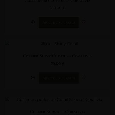
Collier Protection — Coralivia
189,00
€
Ajouter au panier
Collier Shiny Corail — Coralivia
79,00
€
Ajouter au panier
Collier Shona — Coralivia