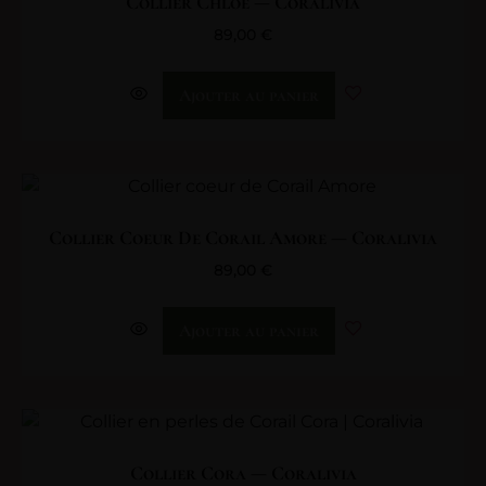
Collier Chloe — Coralivia
89,00
€
Ajouter au panier
Collier Coeur De Corail Amore — Coralivia
89,00
€
Ajouter au panier
Collier Cora — Coralivia