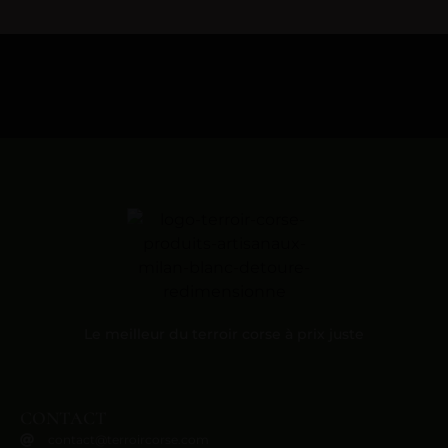
Le meilleur du terroir corse à prix juste
CONTACT
contact@terroircorse.com