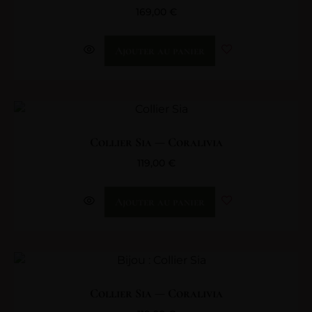
169,00
€
Ajouter au panier
Collier Sia — Coralivia
119,00
€
Ajouter au panier
Collier Sia — Coralivia